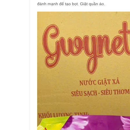
đánh mạnh để tạo bọt. Giặt quần áo.