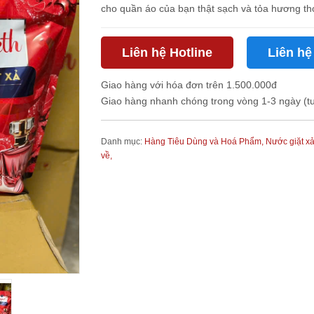
cho quần áo của bạn thật sạch và tỏa hương thơ
Liên hệ Hotline
Liên hệ
Giao hàng với hóa đơn trên 1.500.000đ
Giao hàng nhanh chóng trong vòng 1-3 ngày (t
Danh mục:
Hàng Tiêu Dùng và Hoá Phẩm,
Nước giặt xả,
về,