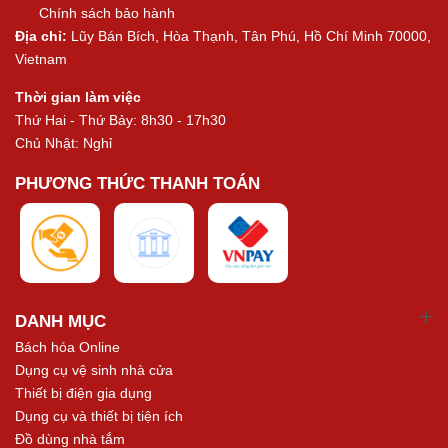
Chính sách bảo hành
Địa chỉ:
Lũy Bán Bích, Hòa Thạnh, Tân Phú, Hồ Chí Minh 70000,
Vietnam
Thời gian làm việc
Thứ Hai - Thứ Bảy: 8h30 - 17h30
Chủ Nhật: Nghỉ
PHƯƠNG THỨC THANH TOÁN
DANH MỤC
Bách hóa Online
Dụng cụ vệ sinh nhà cửa
Thiết bị điện gia dụng
Dụng cụ và thiết bị tiện ích
Đồ dùng nhà tắm