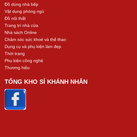
Đồ dùng nhà bếp
Vật dụng phòng ngủ
Đồ nội thất
Trang trí nhà cửa
Nhà sách Online
Chăm sóc sức khoẻ và thể thao
Dụng cụ và phụ kiện làm đẹp
Thời trang
Phụ kiện công nghệ
Thương hiệu
TỔNG KHO SỈ KHÁNH NHÂN