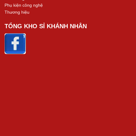
Phụ kiện công nghệ
Thương hiệu
TỔNG KHO SỈ KHÁNH NHÂN