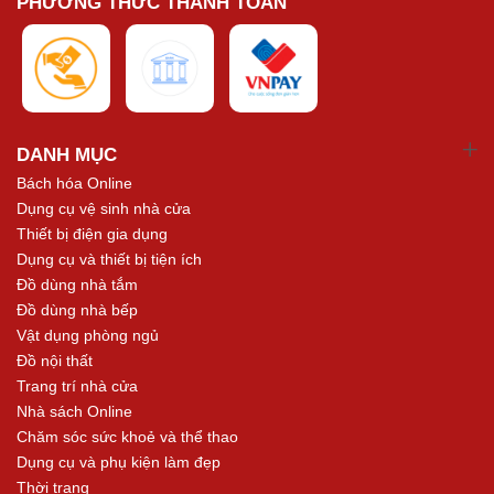
PHƯƠNG THỨC THANH TOÁN
DANH MỤC
Bách hóa Online
Dụng cụ vệ sinh nhà cửa
Thiết bị điện gia dụng
Dụng cụ và thiết bị tiện ích
Đồ dùng nhà tắm
Đồ dùng nhà bếp
Vật dụng phòng ngủ
Đồ nội thất
Trang trí nhà cửa
Nhà sách Online
Chăm sóc sức khoẻ và thể thao
Dụng cụ và phụ kiện làm đẹp
Thời trang