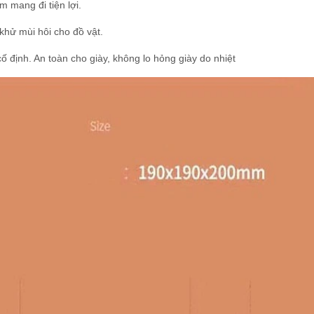
m mang đi tiện lợi.
khử mùi hôi cho đồ vật.
 định. An toàn cho giày, không lo hỏng giày do nhiệt