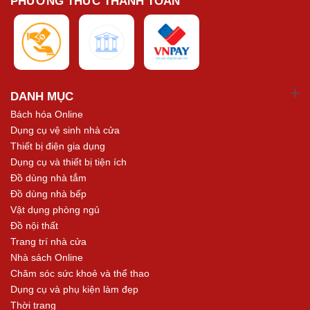
PHƯƠNG THỨC THANH TOÁN
DANH MỤC
Bách hóa Online
Dụng cụ vệ sinh nhà cửa
Thiết bị điện gia dụng
Dụng cụ và thiết bị tiện ích
Đồ dùng nhà tắm
Đồ dùng nhà bếp
Vật dụng phòng ngủ
Đồ nội thất
Trang trí nhà cửa
Nhà sách Online
Chăm sóc sức khoẻ và thể thao
Dụng cụ và phụ kiện làm đẹp
Thời trang