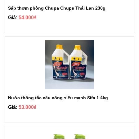
Sáp thơm phòng Chupa Chups Thái Lan 230g
Giá:
54.000₫
Nước thông tắc cầu cống siêu mạnh Sifa 1.4kg
Giá:
53.000₫