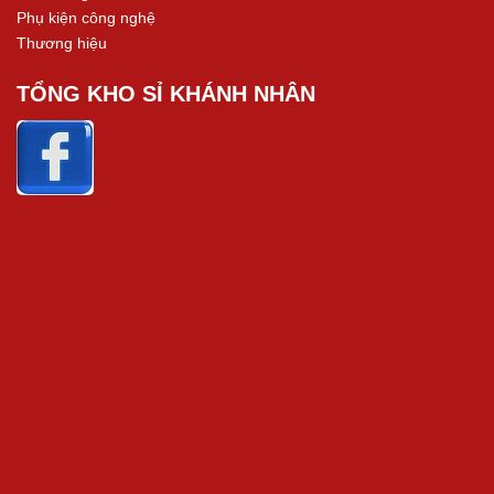
Phụ kiện công nghệ
Thương hiệu
TỔNG KHO SỈ KHÁNH NHÂN