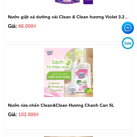
Nước giặt xả dưỡng vải Clean & Clean hương Violet 3.2kg
Giá:
66.000₫
Nước rửa chén Clean&Clean Hương Chanh Can 5L
Giá:
102.000₫