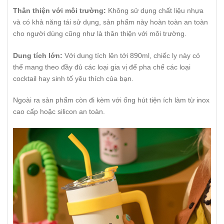
Thân thiện với môi trường:
Không sử dụng chất liệu nhựa
và có khả năng tái sử dụng, sản phẩm này hoàn toàn an toàn
cho người dùng cũng như là thân thiện với môi trường.
Dung tích lớn:
Với dung tích lên tới 890ml, chiếc ly này có
thể mang theo đầy đủ các loại gia vị để pha chế các loại
cocktail hay sinh tố yêu thích của bạn.
Ngoài ra sản phẩm còn đi kèm với ống hút tiện ích làm từ inox
cao cấp hoặc silicon an toàn.