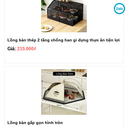
Lồng bàn thép 2 tầng chống han gỉ đựng thực ăn tiện lợi
Giá:
215.000₫
Lồng bàn gấp gọn hình tròn