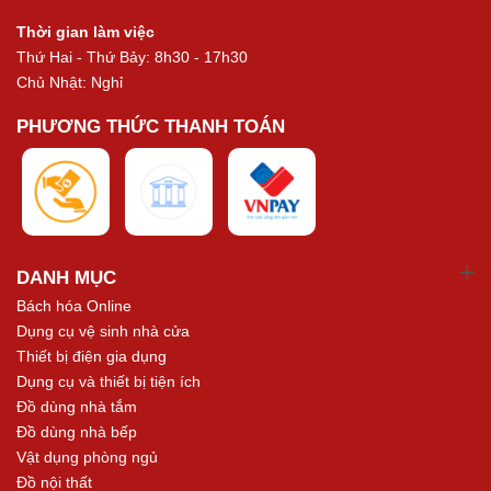
Thời gian làm việc
Thứ Hai - Thứ Bảy: 8h30 - 17h30
Chủ Nhật: Nghỉ
PHƯƠNG THỨC THANH TOÁN
DANH MỤC
Bách hóa Online
Dụng cụ vệ sinh nhà cửa
Thiết bị điện gia dụng
Dụng cụ và thiết bị tiện ích
Đồ dùng nhà tắm
Đồ dùng nhà bếp
Vật dụng phòng ngủ
Đồ nội thất