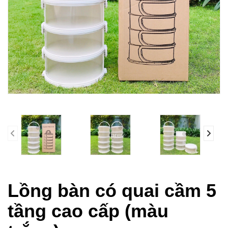
prev
Lồng bàn có quai cầm 5
tầng cao cấp (màu