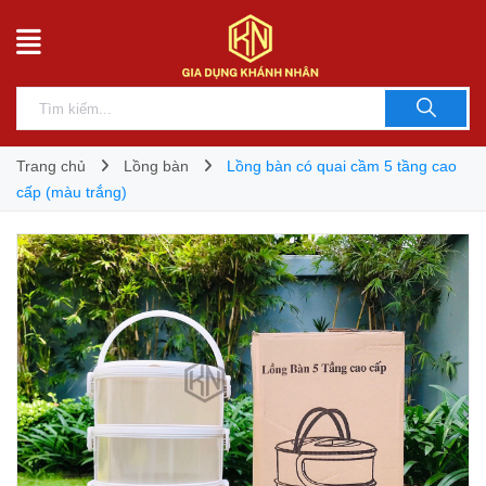
Trang chủ
Lồng bàn
Lồng bàn có quai cầm 5 tầng cao
cấp (màu trắng)