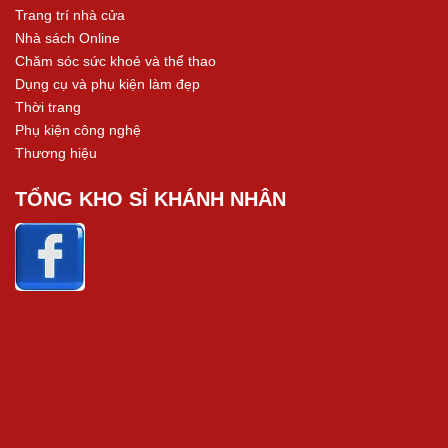
Trang trí nhà cửa
Nhà sách Online
Chăm sóc sức khoẻ và thể thao
Dụng cụ và phụ kiện làm đẹp
Thời trang
Phụ kiện công nghệ
Thương hiệu
TỔNG KHO SỈ KHÁNH NHÂN