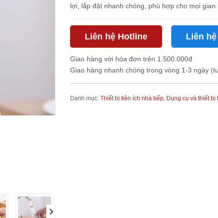
lợi, lắp đặt nhanh chóng, phù hợp cho mọi gian 
Liên hệ Hotline
Liên hệ
Giao hàng với hóa đơn trên 1.500.000đ
Giao hàng nhanh chóng trong vòng 1-3 ngày (t
Danh mục:
Thiết bị tiện ích nhà bếp,
Dụng cụ và thiết bị 
next