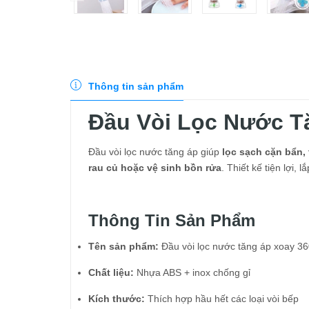
Thông tin sản phẩm
Đầu Vòi Lọc Nước T
Đầu vòi lọc nước tăng áp giúp
lọc sạch cặn bẩn,
rau củ hoặc vệ sinh bồn rửa
. Thiết kế tiện lợi
Thông Tin Sản Phẩm
Tên sản phẩm:
Đầu vòi lọc nước tăng áp xoay 36
Chất liệu:
Nhựa ABS + inox chống gỉ
Kích thước:
Thích hợp hầu hết các loại vòi bếp