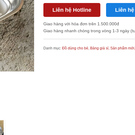
Liên hệ Hotline
Liên hệ
Giao hàng với hóa đơn trên 1.500.000đ
Giao hàng nhanh chóng trong vòng 1-3 ngày (t
Danh mục:
Đồ dùng cho bé,
Bảng giá sỉ,
Sản phẩm mới