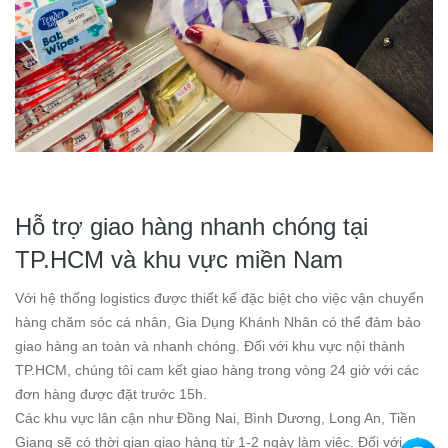
Hỗ trợ giao hàng nhanh chóng tại
TP.HCM và khu vực miền Nam
Với hệ thống logistics được thiết kế đặc biệt cho việc vận chuyển
hàng chăm sóc cá nhân, Gia Dụng Khánh Nhân có thể đảm bảo
giao hàng an toàn và nhanh chóng. Đối với khu vực nội thành
TP.HCM, chúng tôi cam kết giao hàng trong vòng 24 giờ với các
đơn hàng được đặt trước 15h.
Các khu vực lân cận như Đồng Nai, Bình Dương, Long An, Tiền
Giang sẽ có thời gian giao hàng từ 1-2 ngày làm việc. Đối với các