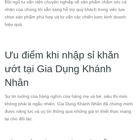
Đội ngũ tư vấn viên chuyên nghiệp về sản phẩm chăm sóc cá
nhân của chúng tôi sẵn sàng hỗ trợ quý khách trong việc lựa
chọn sản phẩm phù hợp và tư vấn các chiến lược kinh doanh
hiệu quả.
Ưu điểm khi nhập sỉ khăn
ướt tại Gia Dụng Khánh
Nhân
Sự tin tưởng của hàng nghìn cửa hàng mẹ và bé, siêu thị mini
không phải là ngẫu nhiên. Gia Dụng Khánh Nhân đã chứng minh
được năng lực và uy tín thông qua những giá trị thiết thực mang
lại cho đối tác.