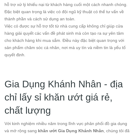
hỗ trợ xử lý khiếu nại từ khách hàng cuối một cách nhanh chóng.
Đặc biệt quan trọng là việc có đội ngũ kỹ thuật có thể tư vấn về
thành phần và cách sử dụng an toàn.
Việc có được sự hỗ trợ tốt từ nhà cung cấp không chỉ giúp cửa
hàng giải quyết các vấn đề phát sinh mà còn tạo ra sự yên tâm
cho khách hàng khi mua sắm. Điều này đặc biệt quan trọng với
sản phẩm chăm sóc cá nhân, nơi mà uy tín và niềm tin là yếu tố
quyết định.
Gia Dụng Khánh Nhân - địa
chỉ lấy sỉ khăn ướt giá rẻ,
chất lượng
Với kinh nghiệm nhiều năm trong lĩnh vực phân phối đồ gia dụng
và mở rộng sang
khăn ướt Gia Dụng Khánh Nhân
, chúng tôi đã