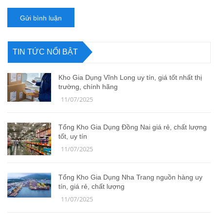
Gửi bình luận
TIN TỨC NỔI BẬT
Kho Gia Dụng Vĩnh Long uy tín, giá tốt nhất thị
trường, chính hãng
11/07/2025
Tổng Kho Gia Dụng Đồng Nai giá rẻ, chất lượng
tốt, uy tín
11/07/2025
Tổng Kho Gia Dụng Nha Trang nguồn hàng uy
tín, giá rẻ, chất lượng
11/07/2025