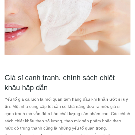
Giá sỉ cạnh tranh, chính sách chiết
khấu hấp dẫn
Yếu tố giá cả luôn là mối quan tâm hàng đầu khi
khăn ướt sỉ uy
tín
. Một nhà cung cấp tốt cần có khả năng đưa ra mức giá sỉ
cạnh tranh mà vẫn đảm bảo chất lượng sản phẩm cao. Các chính
sách chiết khấu theo số lượng, theo mix sản phẩm hoặc theo
mức độ trung thành cũng là những yếu tố quan trọng.