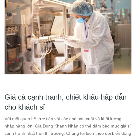
Giá cả cạnh tranh, chiết khấu hấp dẫn
cho khách sỉ
Với mối quan hệ trực tiếp với các nhà sản xuất và khối lượng
nhập hàng lớn, Gia Dụng Khánh Nhân có thể đảm bảo mức giá sỉ
cạnh tranh nhất trên thị trường. Chúng tôi luôn theo dõi biến động