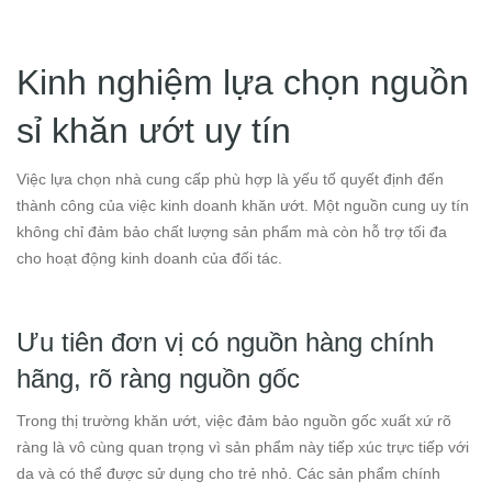
Kinh nghiệm lựa chọn nguồn
sỉ khăn ướt uy tín
Việc lựa chọn nhà cung cấp phù hợp là yếu tố quyết định đến
thành công của việc kinh doanh khăn ướt. Một nguồn cung uy tín
không chỉ đảm bảo chất lượng sản phẩm mà còn hỗ trợ tối đa
cho hoạt động kinh doanh của đối tác.
Ưu tiên đơn vị có nguồn hàng chính
hãng, rõ ràng nguồn gốc
Trong thị trường khăn ướt, việc đảm bảo nguồn gốc xuất xứ rõ
ràng là vô cùng quan trọng vì sản phẩm này tiếp xúc trực tiếp với
da và có thể được sử dụng cho trẻ nhỏ. Các sản phẩm chính