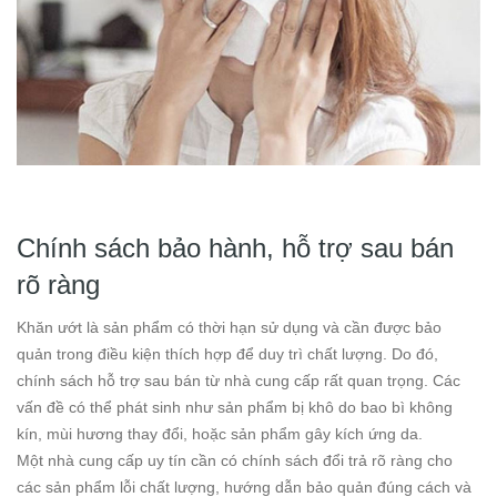
Chính sách bảo hành, hỗ trợ sau bán
rõ ràng
Khăn ướt là sản phẩm có thời hạn sử dụng và cần được bảo
quản trong điều kiện thích hợp để duy trì chất lượng. Do đó,
chính sách hỗ trợ sau bán từ nhà cung cấp rất quan trọng. Các
vấn đề có thể phát sinh như sản phẩm bị khô do bao bì không
kín, mùi hương thay đổi, hoặc sản phẩm gây kích ứng da.
Một nhà cung cấp uy tín cần có chính sách đổi trả rõ ràng cho
các sản phẩm lỗi chất lượng, hướng dẫn bảo quản đúng cách và