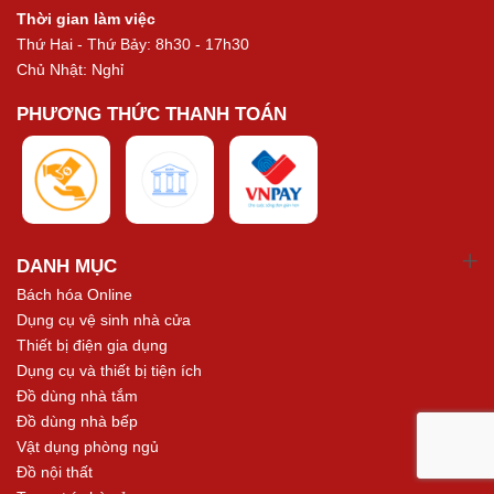
Thời gian làm việc
Thứ Hai - Thứ Bảy: 8h30 - 17h30
Chủ Nhật: Nghỉ
PHƯƠNG THỨC THANH TOÁN
DANH MỤC
Bách hóa Online
Dụng cụ vệ sinh nhà cửa
Thiết bị điện gia dụng
Dụng cụ và thiết bị tiện ích
Đồ dùng nhà tắm
Đồ dùng nhà bếp
Vật dụng phòng ngủ
Đồ nội thất