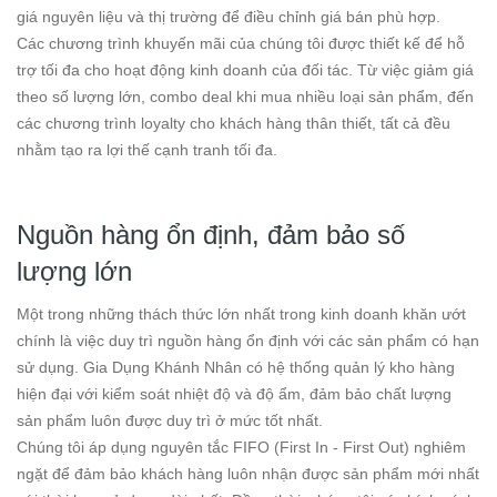
giá nguyên liệu và thị trường để điều chỉnh giá bán phù hợp.
Các chương trình khuyến mãi của chúng tôi được thiết kế để hỗ
trợ tối đa cho hoạt động kinh doanh của đối tác. Từ việc giảm giá
theo số lượng lớn, combo deal khi mua nhiều loại sản phẩm, đến
các chương trình loyalty cho khách hàng thân thiết, tất cả đều
nhằm tạo ra lợi thế cạnh tranh tối đa.
Nguồn hàng ổn định, đảm bảo số
lượng lớn
Một trong những thách thức lớn nhất trong kinh doanh khăn ướt
chính là việc duy trì nguồn hàng ổn định với các sản phẩm có hạn
sử dụng. Gia Dụng Khánh Nhân có hệ thống quản lý kho hàng
hiện đại với kiểm soát nhiệt độ và độ ẩm, đảm bảo chất lượng
sản phẩm luôn được duy trì ở mức tốt nhất.
Chúng tôi áp dụng nguyên tắc FIFO (First In - First Out) nghiêm
ngặt để đảm bảo khách hàng luôn nhận được sản phẩm mới nhất