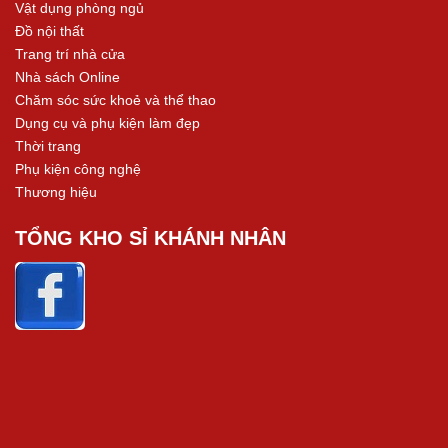
Vật dụng phòng ngủ
Đồ nội thất
Trang trí nhà cửa
Nhà sách Online
Chăm sóc sức khoẻ và thể thao
Dụng cụ và phụ kiện làm đẹp
Thời trang
Phụ kiện công nghệ
Thương hiệu
TỔNG KHO SỈ KHÁNH NHÂN