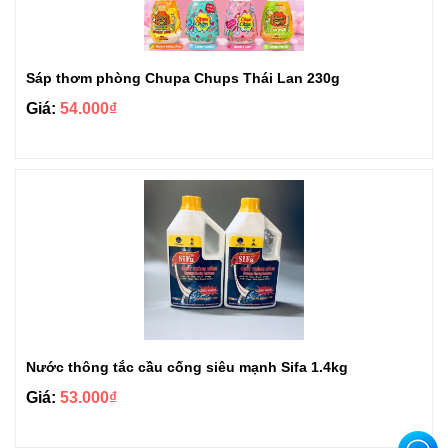
Sáp thơm phòng Chupa Chups Thái Lan 230g
Giá:
54.000₫
Nước thông tắc cầu cống siêu mạnh Sifa 1.4kg
Giá:
53.000₫