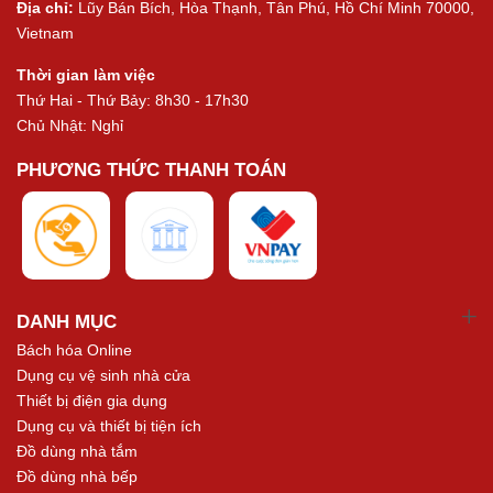
Địa chỉ:
Lũy Bán Bích, Hòa Thạnh, Tân Phú, Hồ Chí Minh 70000,
Vietnam
Thời gian làm việc
Thứ Hai - Thứ Bảy: 8h30 - 17h30
Chủ Nhật: Nghỉ
PHƯƠNG THỨC THANH TOÁN
DANH MỤC
Bách hóa Online
Dụng cụ vệ sinh nhà cửa
Thiết bị điện gia dụng
Dụng cụ và thiết bị tiện ích
Đồ dùng nhà tắm
Đồ dùng nhà bếp