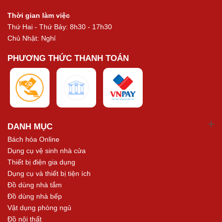
Thời gian làm việc
Thứ Hai - Thứ Bảy: 8h30 - 17h30
Chủ Nhật: Nghỉ
PHƯƠNG THỨC THANH TOÁN
DANH MỤC
Bách hóa Online
Dụng cụ vệ sinh nhà cửa
Thiết bị điện gia dụng
Dụng cụ và thiết bị tiện ích
Đồ dùng nhà tắm
Đồ dùng nhà bếp
Vật dụng phòng ngủ
Đồ nội thất