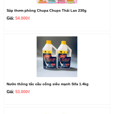
Sáp thơm phòng Chupa Chups Thái Lan 230g
Giá:
54.000₫
Nước thông tắc cầu cống siêu mạnh Sifa 1.4kg
Giá:
53.000₫