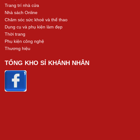
Trang trí nhà cửa
Nhà sách Online
Chăm sóc sức khoẻ và thể thao
Dụng cụ và phụ kiện làm đẹp
Thời trang
Phụ kiện công nghệ
Thương hiệu
TỔNG KHO SỈ KHÁNH NHÂN