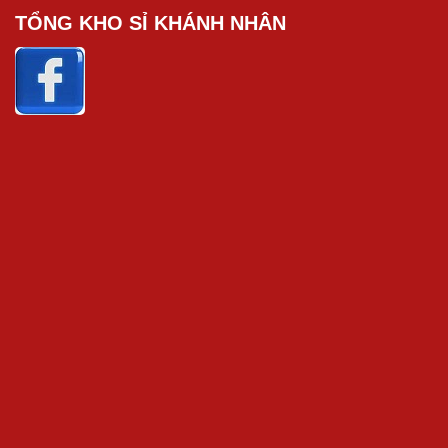
TỔNG KHO SỈ KHÁNH NHÂN