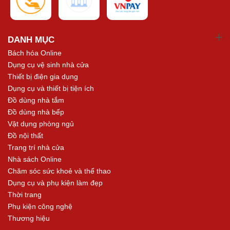
DANH MỤC
Bách hóa Online
Dụng cụ vệ sinh nhà cửa
Thiết bị điện gia dụng
Dụng cụ và thiết bị tiện ích
Đồ dùng nhà tắm
Đồ dùng nhà bếp
Vật dụng phòng ngủ
Đồ nội thất
Trang trí nhà cửa
Nhà sách Online
Chăm sóc sức khoẻ và thể thao
Dụng cụ và phụ kiện làm đẹp
Thời trang
Phụ kiện công nghệ
Thương hiệu