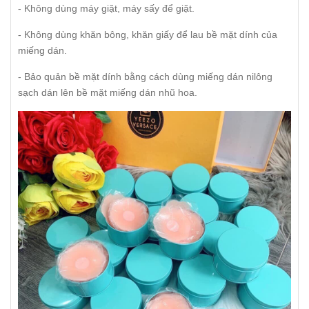
- Không dùng máy giặt, máy sấy để giặt.
- Không dùng khăn bông, khăn giấy để lau bề mặt dính của
miếng dán.
- Bảo quản bề mặt dính bằng cách dùng miếng dán nilông
sạch dán lên bề mặt miếng dán nhũ hoa.