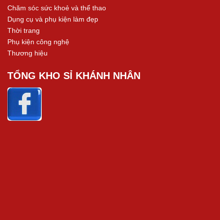
Chăm sóc sức khoẻ và thể thao
Dụng cụ và phụ kiện làm đẹp
Thời trang
Phụ kiện công nghệ
Thương hiệu
TỔNG KHO SỈ KHÁNH NHÂN