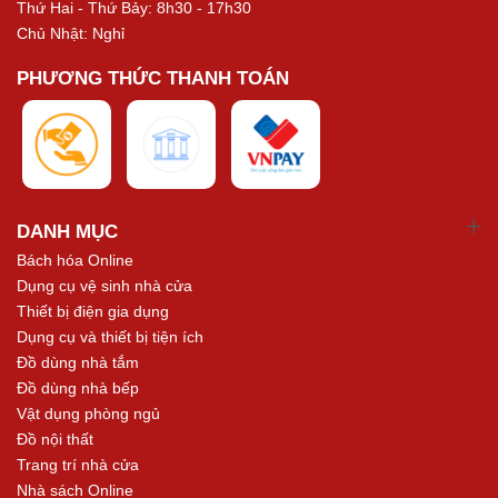
Thứ Hai - Thứ Bảy: 8h30 - 17h30
Chủ Nhật: Nghỉ
PHƯƠNG THỨC THANH TOÁN
DANH MỤC
Bách hóa Online
Dụng cụ vệ sinh nhà cửa
Thiết bị điện gia dụng
Dụng cụ và thiết bị tiện ích
Đồ dùng nhà tắm
Đồ dùng nhà bếp
Vật dụng phòng ngủ
Đồ nội thất
Trang trí nhà cửa
Nhà sách Online