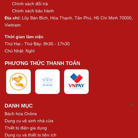
Chính sách đổi trả
Chính sách bảo hành
Địa chỉ:
Lũy Bán Bích, Hòa Thạnh, Tân Phú, Hồ Chí Minh 70000,
Vietnam
Thời gian làm việc
Thứ Hai - Thứ Bảy: 8h30 - 17h30
Chủ Nhật: Nghỉ
PHƯƠNG THỨC THANH TOÁN
DANH MỤC
Bách hóa Online
Dụng cụ vệ sinh nhà cửa
Thiết bị điện gia dụng
Dụng cụ và thiết bị tiện ích