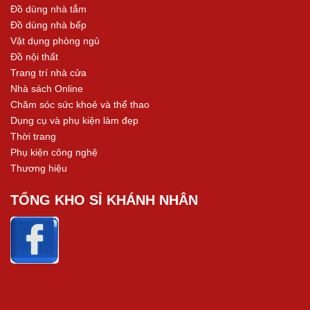
Đồ dùng nhà tắm
Đồ dùng nhà bếp
Vật dụng phòng ngủ
Đồ nội thất
Trang trí nhà cửa
Nhà sách Online
Chăm sóc sức khoẻ và thể thao
Dụng cụ và phụ kiện làm đẹp
Thời trang
Phụ kiện công nghệ
Thương hiệu
TỔNG KHO SỈ KHÁNH NHÂN