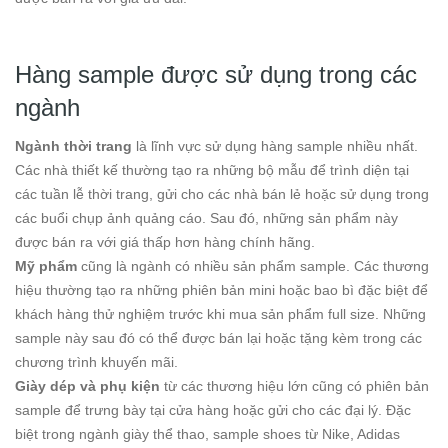
Hàng sample được sử dụng trong các
ngành
Ngành thời trang
là lĩnh vực sử dụng hàng sample nhiều nhất.
Các nhà thiết kế thường tạo ra những bộ mẫu để trình diện tại
các tuần lễ thời trang, gửi cho các nhà bán lẻ hoặc sử dụng trong
các buổi chụp ảnh quảng cáo. Sau đó, những sản phẩm này
được bán ra với giá thấp hơn hàng chính hãng.
Mỹ phẩm
cũng là ngành có nhiều sản phẩm sample. Các thương
hiệu thường tạo ra những phiên bản mini hoặc bao bì đặc biệt để
khách hàng thử nghiệm trước khi mua sản phẩm full size. Những
sample này sau đó có thể được bán lại hoặc tặng kèm trong các
chương trình khuyến mãi.
Giày dép và phụ kiện
từ các thương hiệu lớn cũng có phiên bản
sample để trưng bày tại cửa hàng hoặc gửi cho các đại lý. Đặc
biệt trong ngành giày thể thao, sample shoes từ Nike, Adidas