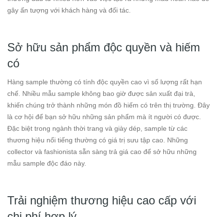
gây ấn tượng với khách hàng và đối tác.
Sở hữu sản phẩm độc quyền và hiếm
có
Hàng sample thường có tính độc quyền cao vì số lượng rất hạn
chế. Nhiều mẫu sample không bao giờ được sản xuất đại trà,
khiến chúng trở thành những món đồ hiếm có trên thị trường. Đây
là cơ hội để bạn sở hữu những sản phẩm mà ít người có được.
Đặc biệt trong ngành thời trang và giày dép, sample từ các
thương hiệu nổi tiếng thường có giá trị sưu tập cao. Những
collector và fashionista sẵn sàng trả giá cao để sở hữu những
mẫu sample độc đáo này.
Trải nghiệm thương hiệu cao cấp với
chi phí hợp lý