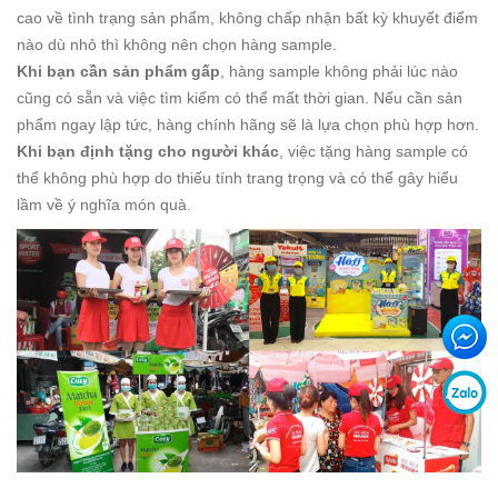
cao về tình trạng sản phẩm, không chấp nhận bất kỳ khuyết điểm
nào dù nhỏ thì không nên chọn hàng sample.
Khi bạn cần sản phẩm gấp
, hàng sample không phải lúc nào
cũng có sẵn và việc tìm kiếm có thể mất thời gian. Nếu cần sản
phẩm ngay lập tức, hàng chính hãng sẽ là lựa chọn phù hợp hơn.
Khi bạn định tặng cho người khác
, việc tặng hàng sample có
thể không phù hợp do thiếu tính trang trọng và có thể gây hiểu
lầm về ý nghĩa món quà.