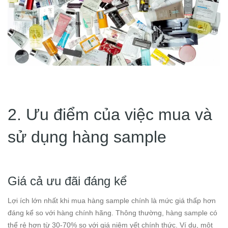
2. Ưu điểm của việc mua và
sử dụng hàng sample
Giá cả ưu đãi đáng kể
Lợi ích lớn nhất khi mua hàng sample chính là mức giá thấp hơn
đáng kể so với hàng chính hãng. Thông thường, hàng sample có
thể rẻ hơn từ 30-70% so với giá niêm yết chính thức. Ví dụ, một