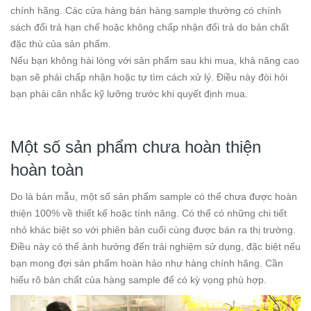
chính hãng. Các cửa hàng bán hàng sample thường có chính
sách đổi trả hạn chế hoặc không chấp nhận đổi trả do bản chất
đặc thù của sản phẩm.
Nếu bạn không hài lòng với sản phẩm sau khi mua, khả năng cao
bạn sẽ phải chấp nhận hoặc tự tìm cách xử lý. Điều này đòi hỏi
bạn phải cân nhắc kỹ lưỡng trước khi quyết định mua.
Một số sản phẩm chưa hoàn thiện
hoàn toàn
Do là bản mẫu, một số sản phẩm sample có thể chưa được hoàn
thiện 100% về thiết kế hoặc tính năng. Có thể có những chi tiết
nhỏ khác biệt so với phiên bản cuối cùng được bán ra thị trường.
Điều này có thể ảnh hưởng đến trải nghiệm sử dụng, đặc biệt nếu
bạn mong đợi sản phẩm hoàn hảo như hàng chính hãng. Cần
hiểu rõ bản chất của hàng sample để có kỳ vọng phù hợp.