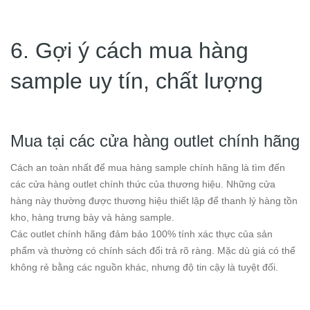
6. Gợi ý cách mua hàng
sample uy tín, chất lượng
Mua tại các cửa hàng outlet chính hãng
Cách an toàn nhất để mua hàng sample chính hãng là tìm đến
các cửa hàng outlet chính thức của thương hiệu. Những cửa
hàng này thường được thương hiệu thiết lập để thanh lý hàng tồn
kho, hàng trưng bày và hàng sample.
Các outlet chính hãng đảm bảo 100% tính xác thực của sản
phẩm và thường có chính sách đổi trả rõ ràng. Mặc dù giá có thể
không rẻ bằng các nguồn khác, nhưng độ tin cậy là tuyệt đối.