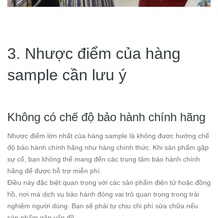
3. Nhược điểm của hàng
sample cần lưu ý
Không có chế độ bảo hành chính hãng
Nhược điểm lớn nhất của hàng sample là không được hưởng chế
độ bảo hành chính hãng như hàng chính thức. Khi sản phẩm gặp
sự cố, bạn không thể mang đến các trung tâm bảo hành chính
hãng để được hỗ trợ miễn phí.
Điều này đặc biệt quan trọng với các sản phẩm điện tử hoặc đồng
hồ, nơi mà dịch vụ bảo hành đóng vai trò quan trọng trong trải
nghiệm người dùng. Bạn sẽ phải tự chịu chi phí sửa chữa nếu
sản phẩm gặp vấn đề.