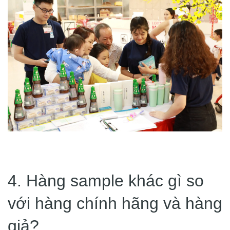
4. Hàng sample khác gì so
với hàng chính hãng và hàng
giả?