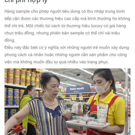
Hàng sample cho phép người tiêu dùng có thu nhập trung bình
tiếp cận được các thương hiệu cao cấp mà bình thường họ không
thể chi trả. Một chiếc túi xách từ thương hiệu luxury có giá hàng
chục triệu đồng, nhưng phiên bản sample có thể chỉ vài triệu
đồng.
Điều này đặc biệt có ý nghĩa với những người trẻ muốn xây dựng
phong cách cá nhân hoặc những người cần sản phẩm cho công
việc mà không muốn đầu tư quá nhiều vào trang phục.