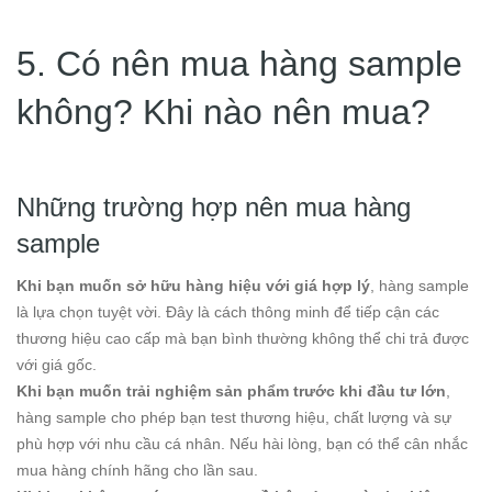
5. Có nên mua hàng sample
không? Khi nào nên mua?
Những trường hợp nên mua hàng
sample
Khi bạn muốn sở hữu hàng hiệu với giá hợp lý
, hàng sample
là lựa chọn tuyệt vời. Đây là cách thông minh để tiếp cận các
thương hiệu cao cấp mà bạn bình thường không thể chi trả được
với giá gốc.
Khi bạn muốn trải nghiệm sản phẩm trước khi đầu tư lớn
,
hàng sample cho phép bạn test thương hiệu, chất lượng và sự
phù hợp với nhu cầu cá nhân. Nếu hài lòng, bạn có thể cân nhắc
mua hàng chính hãng cho lần sau.