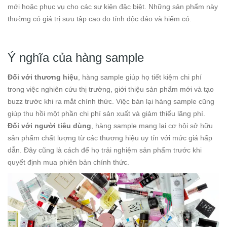
mới hoặc phục vụ cho các sự kiện đặc biệt. Những sản phẩm này
thường có giá trị sưu tập cao do tính độc đáo và hiếm có.
Ý nghĩa của hàng sample
Đối với thương hiệu
, hàng sample giúp họ tiết kiệm chi phí
trong việc nghiên cứu thị trường, giới thiệu sản phẩm mới và tạo
buzz trước khi ra mắt chính thức. Việc bán lại hàng sample cũng
giúp thu hồi một phần chi phí sản xuất và giảm thiểu lãng phí.
Đối với người tiêu dùng
, hàng sample mang lại cơ hội sở hữu
sản phẩm chất lượng từ các thương hiệu uy tín với mức giá hấp
dẫn. Đây cũng là cách để họ trải nghiệm sản phẩm trước khi
quyết định mua phiên bản chính thức.