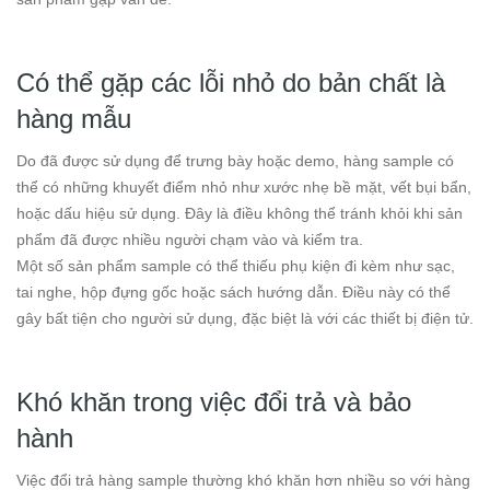
Có thể gặp các lỗi nhỏ do bản chất là
hàng mẫu
Do đã được sử dụng để trưng bày hoặc demo, hàng sample có
thể có những khuyết điểm nhỏ như xước nhẹ bề mặt, vết bụi bẩn,
hoặc dấu hiệu sử dụng. Đây là điều không thể tránh khỏi khi sản
phẩm đã được nhiều người chạm vào và kiểm tra.
Một số sản phẩm sample có thể thiếu phụ kiện đi kèm như sạc,
tai nghe, hộp đựng gốc hoặc sách hướng dẫn. Điều này có thể
gây bất tiện cho người sử dụng, đặc biệt là với các thiết bị điện tử.
Khó khăn trong việc đổi trả và bảo
hành
Việc đổi trả hàng sample thường khó khăn hơn nhiều so với hàng