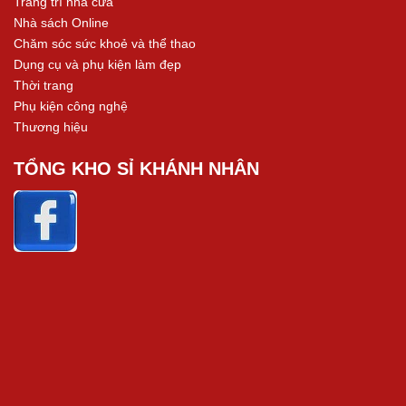
Trang trí nhà cửa
Nhà sách Online
Chăm sóc sức khoẻ và thể thao
Dụng cụ và phụ kiện làm đẹp
Thời trang
Phụ kiện công nghệ
Thương hiệu
TỔNG KHO SỈ KHÁNH NHÂN