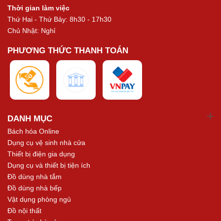
Thời gian làm việc
Thứ Hai - Thứ Bảy: 8h30 - 17h30
Chủ Nhật: Nghỉ
PHƯƠNG THỨC THANH TOÁN
DANH MỤC
Bách hóa Online
Dụng cụ vệ sinh nhà cửa
Thiết bị điện gia dụng
Dụng cụ và thiết bị tiện ích
Đồ dùng nhà tắm
Đồ dùng nhà bếp
Vật dụng phòng ngủ
Đồ nội thất