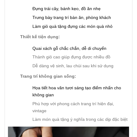
Đựng trái cây, bánh kẹo, đồ ăn nhẹ
Trưng bày trang trí bàn ăn, phòng khách
Làm giỏ quà tặng đựng các món quà nhỏ
Thiết kế tiện dụng:
Quai xách gỗ chắc chắn, dễ di chuyển
Thành giỏ cao giúp đựng được nhiều đồ
Dễ dàng vệ sinh, lau chùi sau khi sử dụng
Trang trí không gian sống:
Họa tiết hoa văn tươi sáng tạo điểm nhấn cho
không gian
Phù hợp với phong cách trang trí hiện đại,
vintage
Làm món quà tặng ý nghĩa trong các dịp đặc biệt