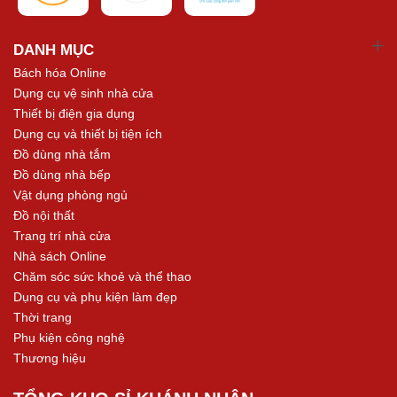
DANH MỤC
Bách hóa Online
Dụng cụ vệ sinh nhà cửa
Thiết bị điện gia dụng
Dụng cụ và thiết bị tiện ích
Đồ dùng nhà tắm
Đồ dùng nhà bếp
Vật dụng phòng ngủ
Đồ nội thất
Trang trí nhà cửa
Nhà sách Online
Chăm sóc sức khoẻ và thể thao
Dụng cụ và phụ kiện làm đẹp
Thời trang
Phụ kiện công nghệ
Thương hiệu