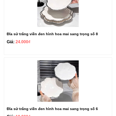
Đĩa sứ trắng viền đen hình hoa mai sang trọng số 8
Giá:
24.000₫
Đĩa sứ trắng viền đen hình hoa mai sang trọng số 6