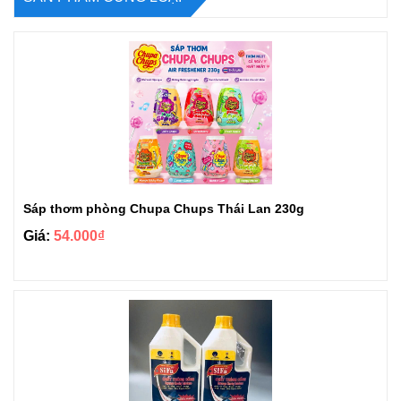
Sáp thơm phòng Chupa Chups Thái Lan 230g
Giá:
54.000₫