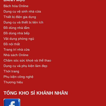
Bách hóa Online
Dụng cụ vệ sinh nhà cửa
Thiết bị điện gia dụng
Dụng cụ và thiết bị tiện ích
Đồ dùng nhà tắm
Đồ dùng nhà bếp
Vật dụng phòng ngủ
Đồ nội thất
Trang trí nhà cửa
Nhà sách Online
Chăm sóc sức khoẻ và thể thao
Dụng cụ và phụ kiện làm đẹp
Thời trang
Phụ kiện công nghệ
Thương hiệu
TỔNG KHO SỈ KHÁNH NHÂN