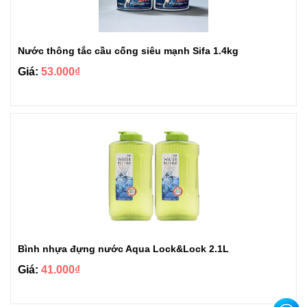
Nước thông tắc cầu cống siêu mạnh Sifa 1.4kg
Giá:
53.000₫
Bình nhựa đựng nước Aqua Lock&Lock 2.1L
Giá:
41.000₫