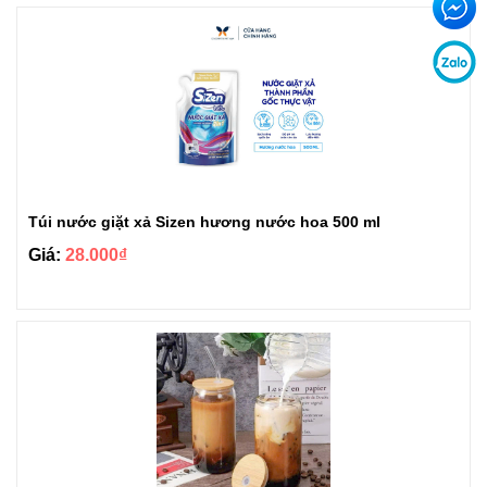
Túi nước giặt xả Sizen hương nước hoa 500 ml
Giá:
28.000₫