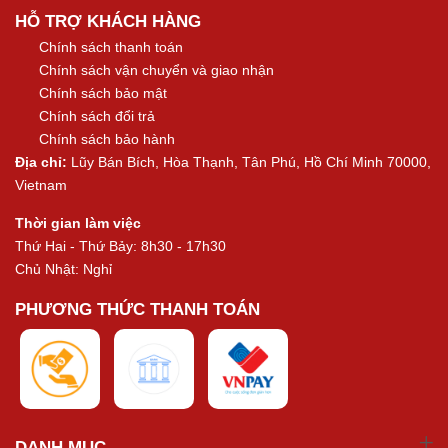
HỖ TRỢ KHÁCH HÀNG
Chính sách thanh toán
Chính sách vận chuyển và giao nhận
Chính sách bảo mật
Chính sách đổi trả
Chính sách bảo hành
Địa chỉ:
Lũy Bán Bích, Hòa Thạnh, Tân Phú, Hồ Chí Minh 70000,
Vietnam
Thời gian làm việc
Thứ Hai - Thứ Bảy: 8h30 - 17h30
Chủ Nhật: Nghỉ
PHƯƠNG THỨC THANH TOÁN
DANH MỤC