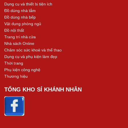
Dụng cụ và thiết bị tiện ích
Đồ dùng nhà tắm
Đồ dùng nhà bếp
Vật dụng phòng ngủ
Đồ nội thất
Trang trí nhà cửa
Nhà sách Online
Chăm sóc sức khoẻ và thể thao
Dụng cụ và phụ kiện làm đẹp
Thời trang
Phụ kiện công nghệ
Thương hiệu
TỔNG KHO SỈ KHÁNH NHÂN