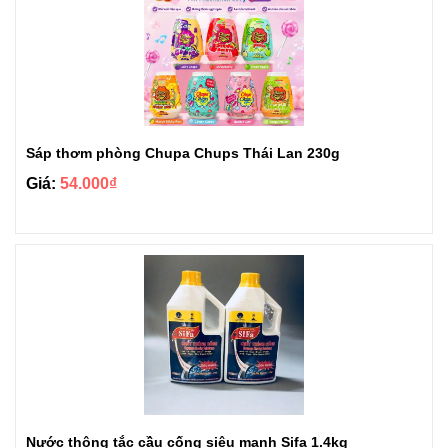
Sáp thơm phòng Chupa Chups Thái Lan 230g
Giá:
54.000₫
Nước thông tắc cầu cống siêu mạnh Sifa 1.4kg