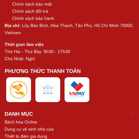
Chính sách bảo mật
Chính sách đổi trả
Chính sách bảo hành
Địa chỉ:
Lũy Bán Bích, Hòa Thạnh, Tân Phú, Hồ Chí Minh 70000,
Vietnam
Thời gian làm việc
Thứ Hai - Thứ Bảy: 8h30 - 17h30
Chủ Nhật: Nghỉ
PHƯƠNG THỨC THANH TOÁN
DANH MỤC
Bách hóa Online
Dụng cụ vệ sinh nhà cửa
Thiết bị điện gia dụng