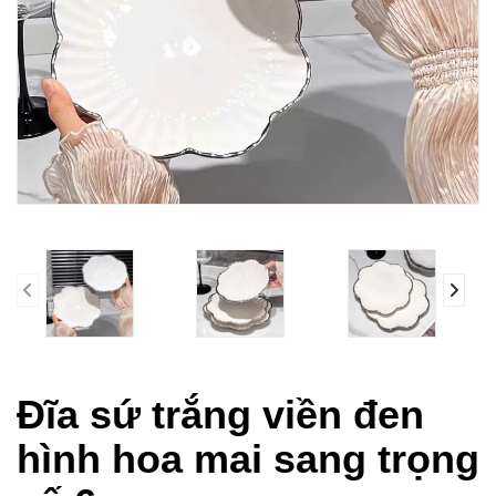
prev
Đĩa sứ trắng viền đen
hình hoa mai sang trọng