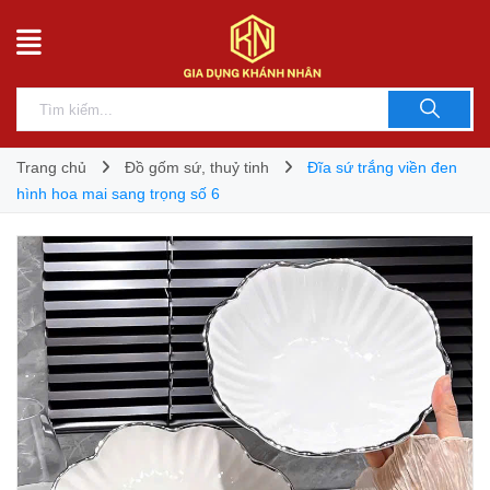
Trang chủ
Đồ gốm sứ, thuỷ tinh
Đĩa sứ trắng viền đen
hình hoa mai sang trọng số 6