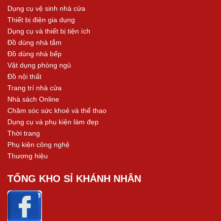
Dụng cụ vệ sinh nhà cửa
Thiết bị điện gia dụng
Dụng cụ và thiết bị tiện ích
Đồ dùng nhà tắm
Đồ dùng nhà bếp
Vật dụng phòng ngủ
Đồ nội thất
Trang trí nhà cửa
Nhà sách Online
Chăm sóc sức khoẻ và thể thao
Dụng cụ và phụ kiện làm đẹp
Thời trang
Phụ kiện công nghệ
Thương hiệu
TỔNG KHO SỈ KHÁNH NHÂN