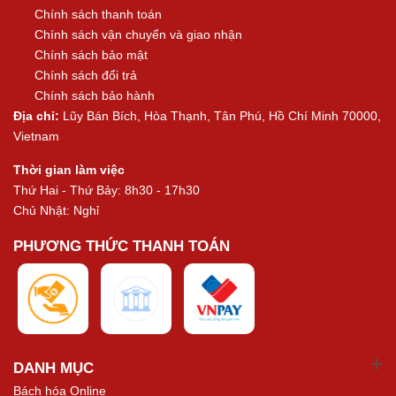
Chính sách thanh toán
Chính sách vận chuyển và giao nhận
Chính sách bảo mật
Chính sách đổi trả
Chính sách bảo hành
Địa chỉ:
Lũy Bán Bích, Hòa Thạnh, Tân Phú, Hồ Chí Minh 70000,
Vietnam
Thời gian làm việc
Thứ Hai - Thứ Bảy: 8h30 - 17h30
Chủ Nhật: Nghỉ
PHƯƠNG THỨC THANH TOÁN
DANH MỤC
Bách hóa Online