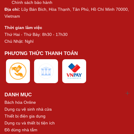
Chính sách bảo hành
Địa chỉ:
Lũy Bán Bích, Hòa Thạnh, Tân Phú, Hồ Chí Minh 70000,
Vietnam
Thời gian làm việc
Thứ Hai - Thứ Bảy: 8h30 - 17h30
Chủ Nhật: Nghỉ
PHƯƠNG THỨC THANH TOÁN
DANH MỤC
Bách hóa Online
Dụng cụ vệ sinh nhà cửa
Thiết bị điện gia dụng
Dụng cụ và thiết bị tiện ích
Đồ dùng nhà tắm