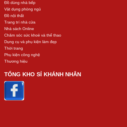
Đồ dùng nhà bếp
Vật dụng phòng ngủ
Đồ nội thất
Trang trí nhà cửa
Nhà sách Online
Chăm sóc sức khoẻ và thể thao
Dụng cụ và phụ kiện làm đẹp
Thời trang
Phụ kiện công nghệ
Thương hiệu
TỔNG KHO SỈ KHÁNH NHÂN