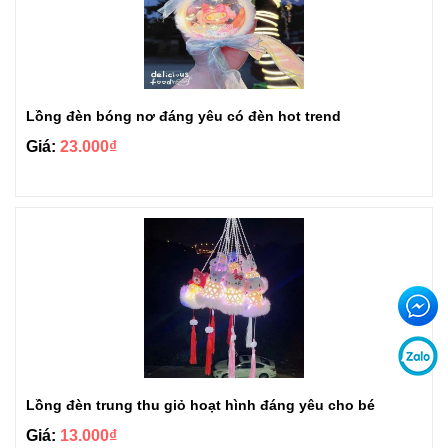
Lồng đèn bóng nơ đáng yêu có đèn hot trend
Giá:
23.000₫
Lồng đèn trung thu giỏ hoạt hình đáng yêu cho bé
Giá:
13.000₫