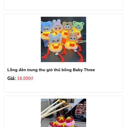
Lồng đèn trung thu giỏ thú bông Baby Three
Giá:
16.000₫