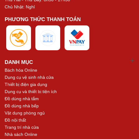
Chủ Nhật: Nghỉ
PHƯƠNG THỨC THANH TOÁN
DANH MỤC
Bách hóa Online
Dụng cụ vệ sinh nhà cửa
Thiết bị điện gia dụng
Dụng cụ và thiết bị tiện ích
Đồ dùng nhà tắm
Đồ dùng nhà bếp
Vật dụng phòng ngủ
Đồ nội thất
Trang trí nhà cửa
Nhà sách Online