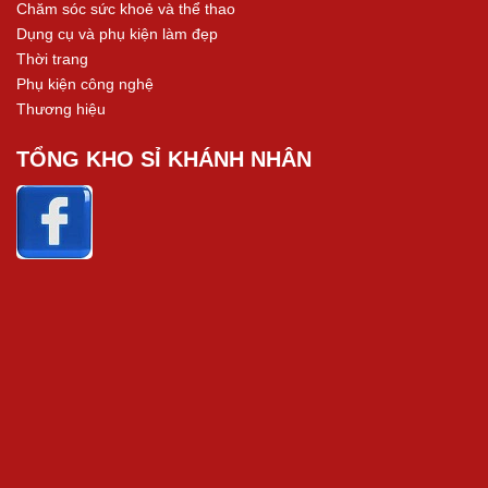
Chăm sóc sức khoẻ và thể thao
Dụng cụ và phụ kiện làm đẹp
Thời trang
Phụ kiện công nghệ
Thương hiệu
TỔNG KHO SỈ KHÁNH NHÂN