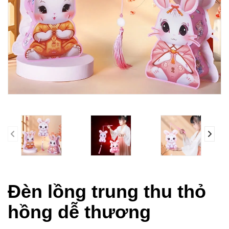
prev
Đèn lồng trung thu thỏ
hồng dễ thương