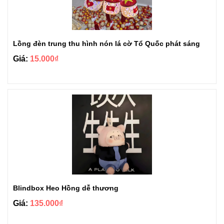
Lồng đèn trung thu hình nón lá cờ Tổ Quốc phát sáng
Giá:
15.000₫
Blindbox Heo Hồng dễ thương
Giá:
135.000₫