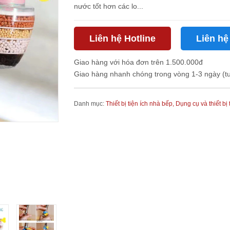
nước tốt hơn các lo...
Liên hệ Hotline
Liên hệ
Giao hàng với hóa đơn trên 1.500.000đ
Giao hàng nhanh chóng trong vòng 1-3 ngày (t
Danh mục:
Thiết bị tiện ích nhà bếp,
Dụng cụ và thiết bị 