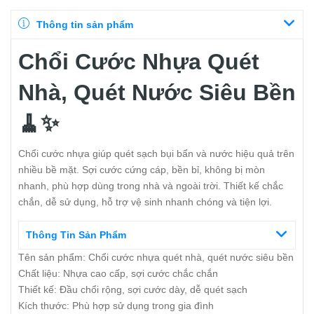
Thông tin sản phẩm
Chổi Cước Nhựa Quét
Nhà, Quét Nước Siêu Bền
🧹✨
Chổi cước nhựa giúp quét sạch bụi bẩn và nước hiệu quả trên
nhiều bề mặt. Sợi cước cứng cáp, bền bỉ, không bị mòn
nhanh, phù hợp dùng trong nhà và ngoài trời. Thiết kế chắc
chắn, dễ sử dụng, hỗ trợ vệ sinh nhanh chóng và tiện lợi.
Thông Tin Sản Phẩm
Tên sản phẩm: Chổi cước nhựa quét nhà, quét nước siêu bền
Chất liệu: Nhựa cao cấp, sợi cước chắc chắn
Thiết kế: Đầu chổi rộng, sợi cước dày, dễ quét sạch
Kích thước: Phù hợp sử dụng trong gia đình