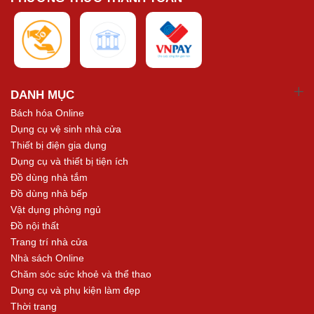
DANH MỤC
Bách hóa Online
Dụng cụ vệ sinh nhà cửa
Thiết bị điện gia dụng
Dụng cụ và thiết bị tiện ích
Đồ dùng nhà tắm
Đồ dùng nhà bếp
Vật dụng phòng ngủ
Đồ nội thất
Trang trí nhà cửa
Nhà sách Online
Chăm sóc sức khoẻ và thể thao
Dụng cụ và phụ kiện làm đẹp
Thời trang