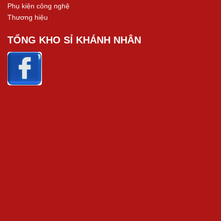
Phụ kiện công nghệ
Thương hiệu
TỔNG KHO SỈ KHÁNH NHÂN