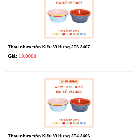
Thau nhựa tròn Kiểu Vĩ Hưng 2T6 3407
Giá:
10.000₫
Thau nhựa tròn Kiểu Vĩ Hưng 2T4 3406