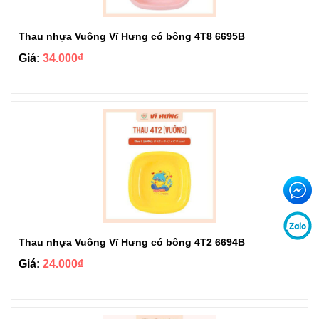
Thau nhựa Vuông Vĩ Hưng có bông 4T8 6695B
Giá:
34.000₫
Thau nhựa Vuông Vĩ Hưng có bông 4T2 6694B
Giá:
24.000₫