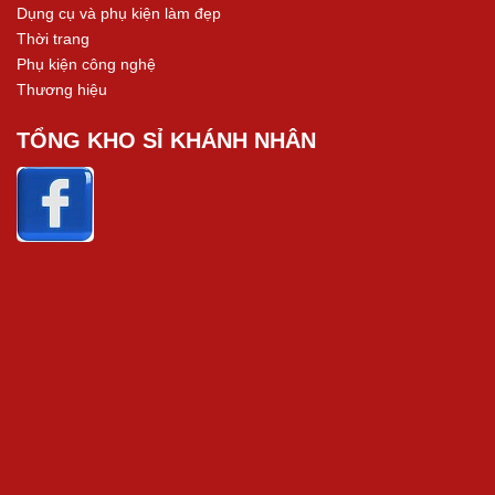
Dụng cụ và phụ kiện làm đẹp
Thời trang
Phụ kiện công nghệ
Thương hiệu
TỔNG KHO SỈ KHÁNH NHÂN