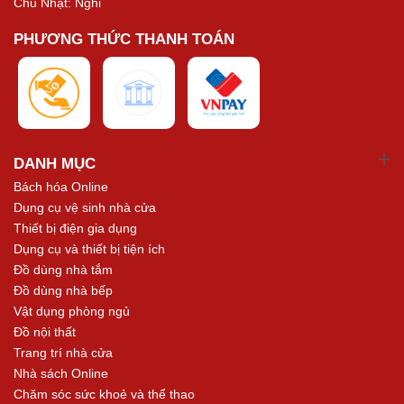
Chủ Nhật: Nghỉ
PHƯƠNG THỨC THANH TOÁN
DANH MỤC
Bách hóa Online
Dụng cụ vệ sinh nhà cửa
Thiết bị điện gia dụng
Dụng cụ và thiết bị tiện ích
Đồ dùng nhà tắm
Đồ dùng nhà bếp
Vật dụng phòng ngủ
Đồ nội thất
Trang trí nhà cửa
Nhà sách Online
Chăm sóc sức khoẻ và thể thao