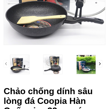
prev
Chảo chống dính sâu
lòng đá Coopia Hàn