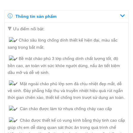
Thông tin sản phẩm
🔻 Ưu điểm nổi bật:
Chảo sâu lòng chống dính thiết kế hiện đại, màu sắc
sang trọng bắt mắt.
Bề mặt chảo phủ 3 lớp chống dính chất lượng tốt, độ
bền cao, an toàn với sức khỏe người dùng, nấu ăn tiết kiệm
dầu mỡ và dễ vệ sinh.
Mặt ngoài chảo phủ lớp sơn đá chịu nhiệt đẹp mắt, dễ
vệ sinh. Đáy phẳng hấp thụ và truyền nhiệt hiệu quả rút ngắn
thời gian chiên xào, thiết kế chống trơn trượt sử dụng an toàn.
Cán chảo được làm từ nhựa chống cháy cao cấp
Chảo được thiết kế có vung kính bằng thủy tinh cao cấp
giúp chị em dễ dàng quan sát thức ăn trong quá trình chế