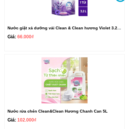
Nước giặt xả dưỡng vải Clean & Clean hương Violet 3.2kg
Giá:
66.000₫
Nước rửa chén Clean&Clean Hương Chanh Can 5L
Giá:
102.000₫