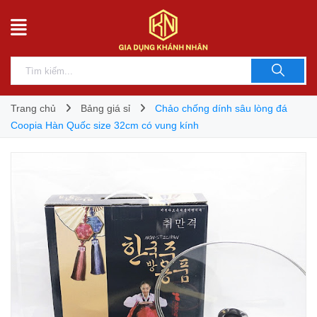
Trang chủ
Bảng giá sỉ
Chảo chống dính sâu lòng đá
Coopia Hàn Quốc size 32cm có vung kính