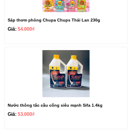
Sáp thơm phòng Chupa Chups Thái Lan 230g
Giá:
54.000₫
Nước thông tắc cầu cống siêu mạnh Sifa 1.4kg
Giá:
53.000₫