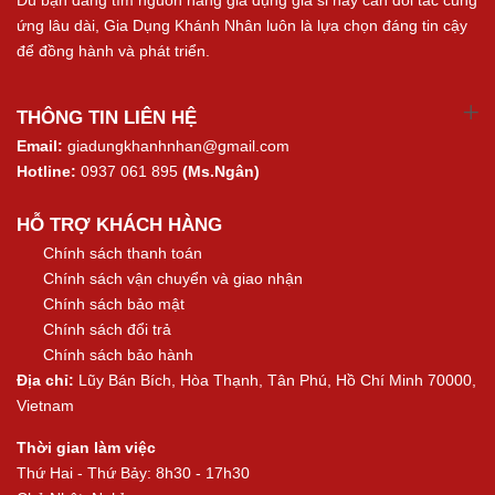
ứng lâu dài, Gia Dụng Khánh Nhân luôn là lựa chọn đáng tin cậy
để đồng hành và phát triển.
THÔNG TIN LIÊN HỆ
Email:
giadungkhanhnhan@gmail.com
Hotline:
0937 061 895
(Ms.Ngân)
HỖ TRỢ KHÁCH HÀNG
Chính sách thanh toán
Chính sách vận chuyển và giao nhận
Chính sách bảo mật
Chính sách đổi trả
Chính sách bảo hành
Địa chỉ:
Lũy Bán Bích, Hòa Thạnh, Tân Phú, Hồ Chí Minh 70000,
Vietnam
Thời gian làm việc
Thứ Hai - Thứ Bảy: 8h30 - 17h30