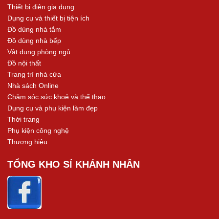
Thiết bị điện gia dụng
Dụng cụ và thiết bị tiện ích
Đồ dùng nhà tắm
Đồ dùng nhà bếp
Vật dụng phòng ngủ
Đồ nội thất
Trang trí nhà cửa
Nhà sách Online
Chăm sóc sức khoẻ và thể thao
Dụng cụ và phụ kiện làm đẹp
Thời trang
Phụ kiện công nghệ
Thương hiệu
TỔNG KHO SỈ KHÁNH NHÂN