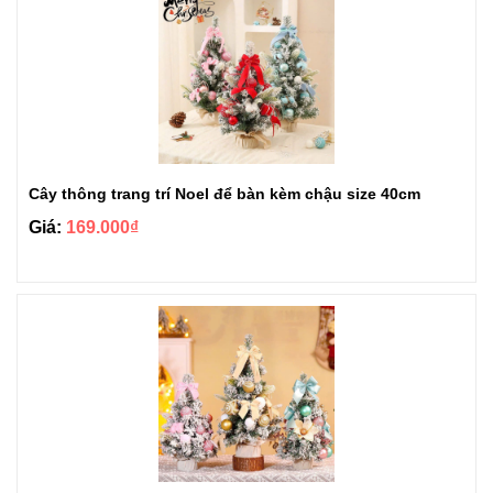
Cây thông trang trí Noel để bàn kèm chậu size 40cm
Giá:
169.000₫