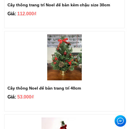
Cây thông trang trí Noel để bàn kèm chậu size 30cm
Giá:
112.000₫
Cây thông Noel để bàn trang trí 40cm
Giá:
53.000₫