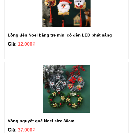
Lồng đèn Noel bằng tre mini có đèn LED phát sáng
Giá:
12.000₫
Vòng nguyệt quế Noel size 30cm
Giá:
37.000₫