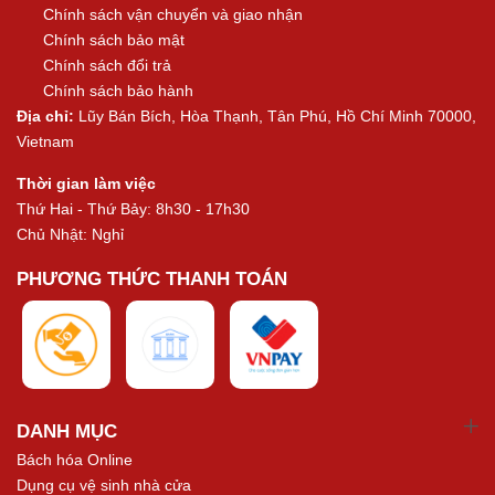
Chính sách vận chuyển và giao nhận
Chính sách bảo mật
Chính sách đổi trả
Chính sách bảo hành
Địa chỉ:
Lũy Bán Bích, Hòa Thạnh, Tân Phú, Hồ Chí Minh 70000,
Vietnam
Thời gian làm việc
Thứ Hai - Thứ Bảy: 8h30 - 17h30
Chủ Nhật: Nghỉ
PHƯƠNG THỨC THANH TOÁN
DANH MỤC
Bách hóa Online
Dụng cụ vệ sinh nhà cửa