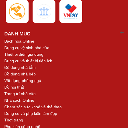
DANH MỤC
Bách hóa Online
Dụng cụ vệ sinh nhà cửa
Thiết bị điện gia dụng
Dụng cụ và thiết bị tiện ích
Đồ dùng nhà tắm
Đồ dùng nhà bếp
Vật dụng phòng ngủ
Đồ nội thất
Trang trí nhà cửa
Nhà sách Online
Chăm sóc sức khoẻ và thể thao
Dụng cụ và phụ kiện làm đẹp
Thời trang
Phụ kiện công nghệ