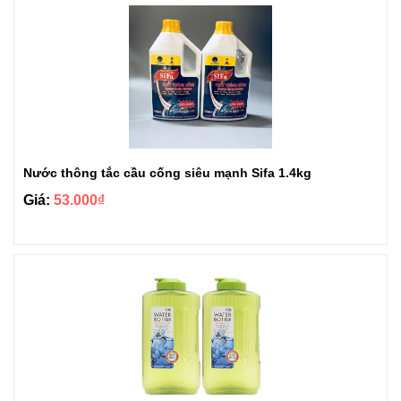
Nước thông tắc cầu cống siêu mạnh Sifa 1.4kg
Giá:
53.000₫