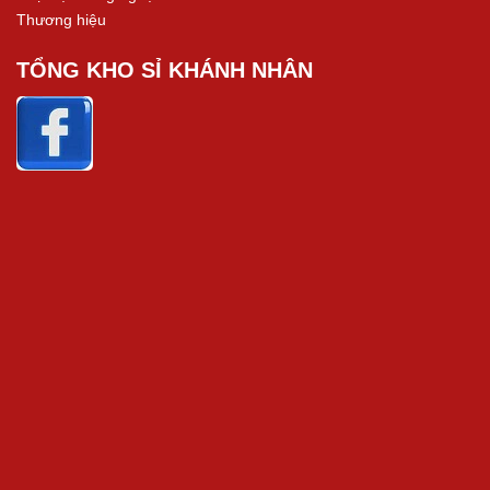
Thương hiệu
TỔNG KHO SỈ KHÁNH NHÂN