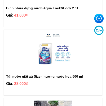
Bình nhựa đựng nước Aqua Lock&Lock 2.1L
Giá:
41.000₫
Túi nước giặt xả Sizen hương nước hoa 500 ml
Giá:
28.000₫