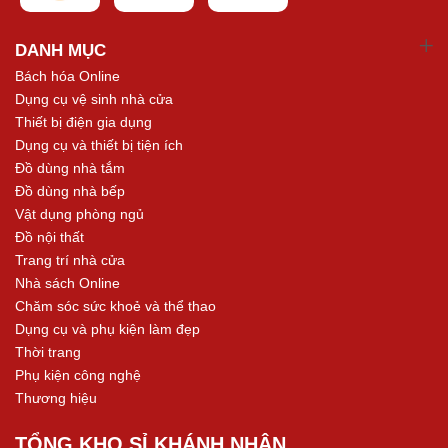
DANH MỤC
Bách hóa Online
Dụng cụ vệ sinh nhà cửa
Thiết bị điện gia dụng
Dụng cụ và thiết bị tiện ích
Đồ dùng nhà tắm
Đồ dùng nhà bếp
Vật dụng phòng ngủ
Đồ nội thất
Trang trí nhà cửa
Nhà sách Online
Chăm sóc sức khoẻ và thể thao
Dụng cụ và phụ kiện làm đẹp
Thời trang
Phụ kiện công nghệ
Thương hiệu
TỔNG KHO SỈ KHÁNH NHÂN