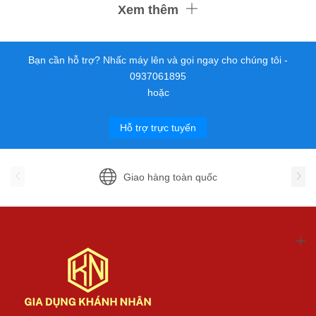
Xem thêm
Bạn cần hỗ trợ? Nhấc máy lên và gọi ngay cho chúng tôi -
0937061895
hoặc
Hỗ trợ trực tuyến
Giao hàng toàn quốc