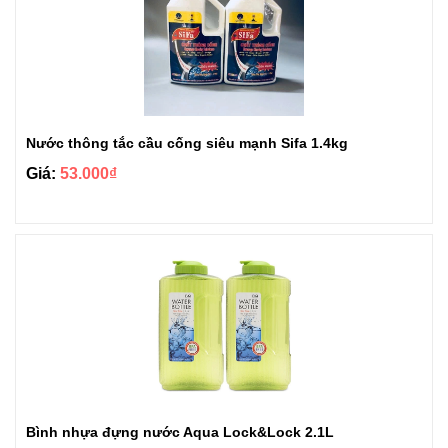
Nước thông tắc cầu cống siêu mạnh Sifa 1.4kg
Giá:
53.000₫
Bình nhựa đựng nước Aqua Lock&Lock 2.1L