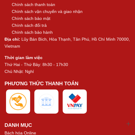
Chính sách thanh toán
Chính sách vận chuyển và giao nhận
Chính sách bảo mật
Chính sách đổi trả
Chính sách bảo hành
Địa chỉ:
Lũy Bán Bích, Hòa Thạnh, Tân Phú, Hồ Chí Minh 70000,
Vietnam
Thời gian làm việc
Thứ Hai - Thứ Bảy: 8h30 - 17h30
Chủ Nhật: Nghỉ
PHƯƠNG THỨC THANH TOÁN
DANH MỤC
Bách hóa Online