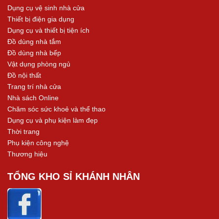
Dụng cụ vệ sinh nhà cửa
Thiết bị điện gia dụng
Dụng cụ và thiết bị tiện ích
Đồ dùng nhà tắm
Đồ dùng nhà bếp
Vật dụng phòng ngủ
Đồ nội thất
Trang trí nhà cửa
Nhà sách Online
Chăm sóc sức khoẻ và thể thao
Dụng cụ và phụ kiện làm đẹp
Thời trang
Phụ kiện công nghệ
Thương hiệu
TỔNG KHO SỈ KHÁNH NHÂN