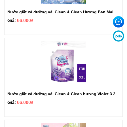
Nước giặt xả dưỡng vải Clean & Clean Hương Ban Mai 3.2kg
Giá:
66.000₫
Nước giặt xả dưỡng vải Clean & Clean hương Violet 3.2kg
Giá:
66.000₫