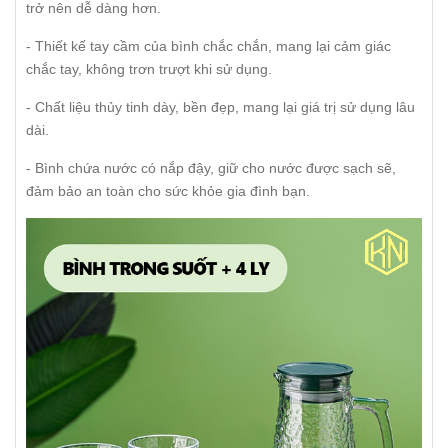
trở nên dễ dàng hơn.
- Thiết kế tay cầm của bình chắc chắn, mang lại cảm giác
chắc tay, không trơn trượt khi sử dụng.
- Chất liệu thủy tinh dày, bền đẹp, mang lại giá trị sử dụng lâu
dài.
- Bình chứa nước có nắp đậy, giữ cho nước được sạch sẽ,
đảm bảo an toàn cho sức khỏe gia đình bạn.