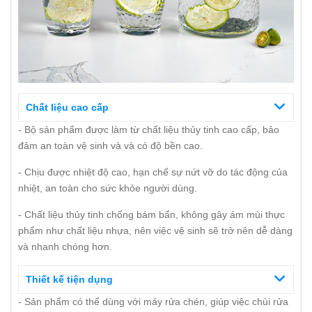
Chất liệu cao cấp
- Bộ sản phẩm được làm từ chất liệu thủy tinh cao cấp, bảo
đảm an toàn vệ sinh và và có độ bền cao.
- Chịu được nhiệt độ cao, hạn chế sự nứt vỡ do tác động của
nhiệt, an toàn cho sức khỏe người dùng.
- Chất liệu thủy tinh chống bám bẩn, không gây ám mùi thực
phẩm như chất liệu nhựa, nên việc vệ sinh sẽ trở nên dễ dàng
và nhanh chóng hơn.
Thiết kế tiện dụng
- Sản phẩm có thể dùng với máy rửa chén, giúp việc chùi rửa