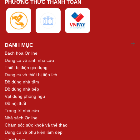
PHƯƠNG THỨC THANH TOÁN
DANH MỤC
Bách hóa Online
Dụng cụ vệ sinh nhà cửa
Thiết bị điện gia dụng
Dụng cụ và thiết bị tiện ích
Đồ dùng nhà tắm
Đồ dùng nhà bếp
Vật dụng phòng ngủ
Đồ nội thất
Trang trí nhà cửa
Nhà sách Online
Chăm sóc sức khoẻ và thể thao
Dụng cụ và phụ kiện làm đẹp
Thời trang