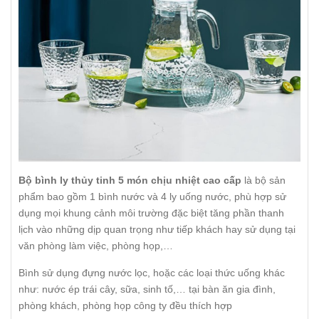
Bộ bình ly thủy tinh 5 món chịu nhiệt cao cấp
là bộ sản
phẩm bao gồm 1 bình nước và 4 ly uống nước, phù hợp sử
dụng mọi khung cảnh môi trường đặc biệt tăng phần thanh
lịch vào những dịp quan trọng như tiếp khách hay sử dụng tại
văn phòng làm việc, phòng họp,…
Bình sử dụng đựng nước lọc, hoặc các loại thức uống khác
như: nước ép trái cây, sữa, sinh tố,… tại bàn ăn gia đình,
phòng khách, phòng họp công ty đều thích hợp