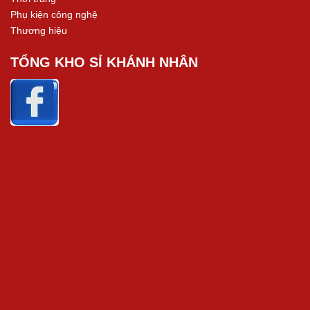
Phụ kiện công nghệ
Thương hiệu
TỔNG KHO SỈ KHÁNH NHÂN