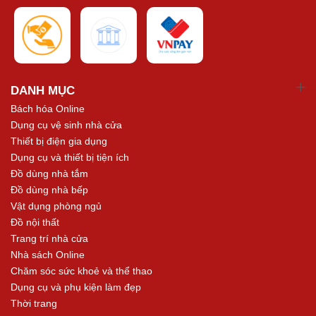
DANH MỤC
Bách hóa Online
Dụng cụ vệ sinh nhà cửa
Thiết bị điện gia dụng
Dụng cụ và thiết bị tiện ích
Đồ dùng nhà tắm
Đồ dùng nhà bếp
Vật dụng phòng ngủ
Đồ nội thất
Trang trí nhà cửa
Nhà sách Online
Chăm sóc sức khoẻ và thể thao
Dụng cụ và phụ kiện làm đẹp
Thời trang