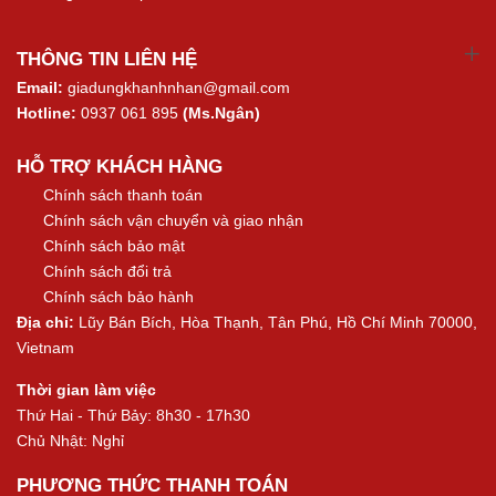
THÔNG TIN LIÊN HỆ
Email:
giadungkhanhnhan@gmail.com
Hotline:
0937 061 895
(Ms.Ngân)
HỖ TRỢ KHÁCH HÀNG
Chính sách thanh toán
Chính sách vận chuyển và giao nhận
Chính sách bảo mật
Chính sách đổi trả
Chính sách bảo hành
Địa chỉ:
Lũy Bán Bích, Hòa Thạnh, Tân Phú, Hồ Chí Minh 70000,
Vietnam
Thời gian làm việc
Thứ Hai - Thứ Bảy: 8h30 - 17h30
Chủ Nhật: Nghỉ
PHƯƠNG THỨC THANH TOÁN