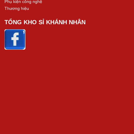
Phụ kiện công nghệ
Thương hiệu
TỔNG KHO SỈ KHÁNH NHÂN