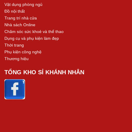
Vật dụng phòng ngủ
Đồ nội thất
Trang trí nhà cửa
Nhà sách Online
Chăm sóc sức khoẻ và thể thao
Dụng cụ và phụ kiện làm đẹp
Thời trang
Phụ kiện công nghệ
Thương hiệu
TỔNG KHO SỈ KHÁNH NHÂN