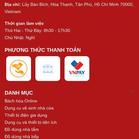
Địa chỉ:
Lũy Bán Bích, Hòa Thạnh, Tân Phú, Hồ Chí Minh 70000,
Vietnam
Thời gian làm việc
Thứ Hai - Thứ Bảy: 8h30 - 17h30
Chủ Nhật: Nghỉ
PHƯƠNG THỨC THANH TOÁN
DANH MỤC
Bách hóa Online
Dụng cụ vệ sinh nhà cửa
Thiết bị điện gia dụng
Dụng cụ và thiết bị tiện ích
Đồ dùng nhà tắm
Đồ dùng nhà bếp