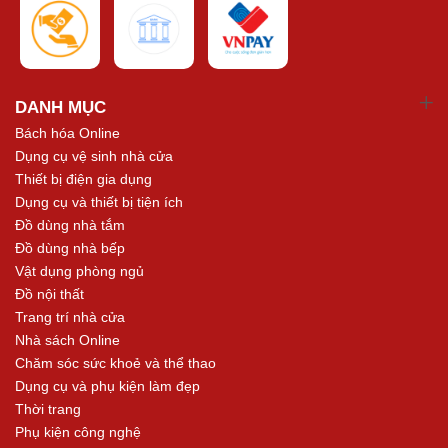
DANH MỤC
Bách hóa Online
Dụng cụ vệ sinh nhà cửa
Thiết bị điện gia dụng
Dụng cụ và thiết bị tiện ích
Đồ dùng nhà tắm
Đồ dùng nhà bếp
Vật dụng phòng ngủ
Đồ nội thất
Trang trí nhà cửa
Nhà sách Online
Chăm sóc sức khoẻ và thể thao
Dụng cụ và phụ kiện làm đẹp
Thời trang
Phụ kiện công nghệ