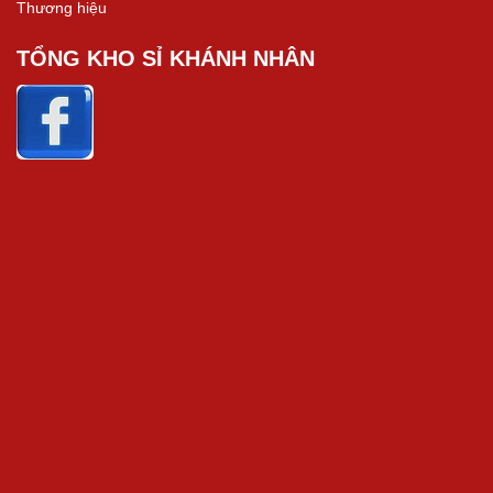
Thương hiệu
TỔNG KHO SỈ KHÁNH NHÂN