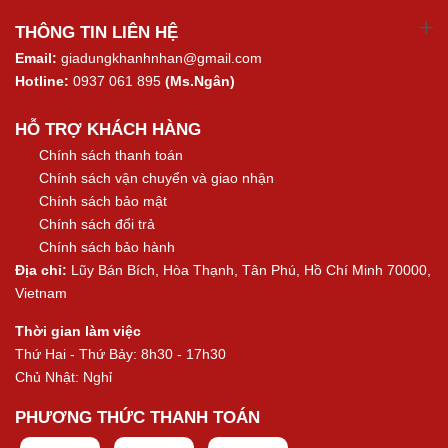
THÔNG TIN LIÊN HỆ
Email:
giadungkhanhnhan@gmail.com
Hotline:
0937 061 895
(Ms.Ngân)
HỖ TRỢ KHÁCH HÀNG
Chính sách thanh toán
Chính sách vận chuyển và giao nhận
Chính sách bảo mật
Chính sách đổi trả
Chính sách bảo hành
Địa chỉ:
Lũy Bán Bích, Hòa Thạnh, Tân Phú, Hồ Chí Minh 70000,
Vietnam
Thời gian làm việc
Thứ Hai - Thứ Bảy: 8h30 - 17h30
Chủ Nhật: Nghỉ
PHƯƠNG THỨC THANH TOÁN