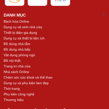
DANH MỤC
Bách hóa Online
Dụng cụ vệ sinh nhà cửa
Thiết bị điện gia dụng
Dụng cụ và thiết bị tiện ích
Đồ dùng nhà tắm
Đồ dùng nhà bếp
Vật dụng phòng ngủ
Đồ nội thất
Trang trí nhà cửa
Nhà sách Online
Chăm sóc sức khoẻ và thể thao
Dụng cụ và phụ kiện làm đẹp
Thời trang
Phụ kiện công nghệ
Thương hiệu