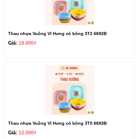
Thau nhựa Vuông Vĩ Hưng có bông 3T2 6692B
Giá:
18.000₫
Thau nhựa Vuông Vĩ Hưng có bông 3T0 6693B
Giá:
12.000₫