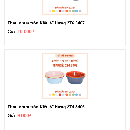
Thau nhựa tròn Kiểu Vĩ Hưng 2T6 3407
Giá:
10.000₫
Thau nhựa tròn Kiểu Vĩ Hưng 2T4 3406
Giá:
9.000₫