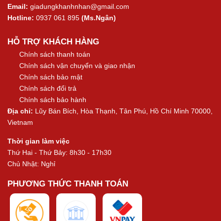
Email:
giadungkhanhnhan@gmail.com
Hotline:
0937 061 895
(Ms.Ngân)
HỖ TRỢ KHÁCH HÀNG
Chính sách thanh toán
Chính sách vận chuyển và giao nhận
Chính sách bảo mật
Chính sách đổi trả
Chính sách bảo hành
Địa chỉ:
Lũy Bán Bích, Hòa Thạnh, Tân Phú, Hồ Chí Minh 70000,
Vietnam
Thời gian làm việc
Thứ Hai - Thứ Bảy: 8h30 - 17h30
Chủ Nhật: Nghỉ
PHƯƠNG THỨC THANH TOÁN