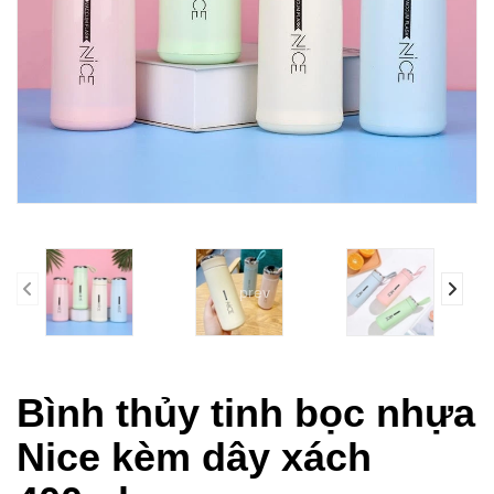
prev
Bình thủy tinh bọc nhựa
Nice kèm dây xách