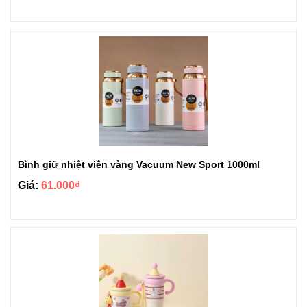
Bình giữ nhiệt viền vàng Vacuum New Sport 1000ml
Giá:
61.000₫