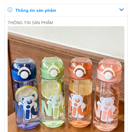
Thông tin sản phẩm
THÔNG TIN SẢN PHẨM