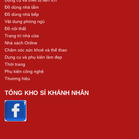
Đồ dùng nhà tắm
Đồ dùng nhà bếp
Vật dụng phòng ngủ
Đồ nội thất
Trang trí nhà cửa
Nhà sách Online
Chăm sóc sức khoẻ và thể thao
Dụng cụ và phụ kiện làm đẹp
Thời trang
Phụ kiện công nghệ
Thương hiệu
TỔNG KHO SỈ KHÁNH NHÂN