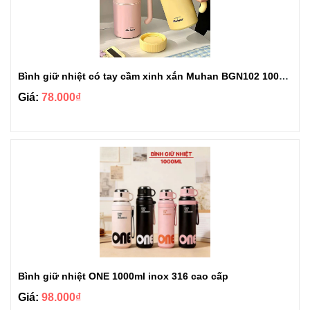
Bình giữ nhiệt có tay cầm xinh xắn Muhan BGN102 1000ml
Giá:
78.000₫
Bình giữ nhiệt ONE 1000ml inox 316 cao cấp
Giá:
98.000₫