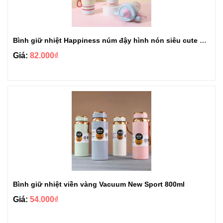
Bình giữ nhiệt Happiness núm đậy hình nón siêu cute 650ml
Giá:
82.000₫
Bình giữ nhiệt viền vàng Vacuum New Sport 800ml
Giá:
54.000₫