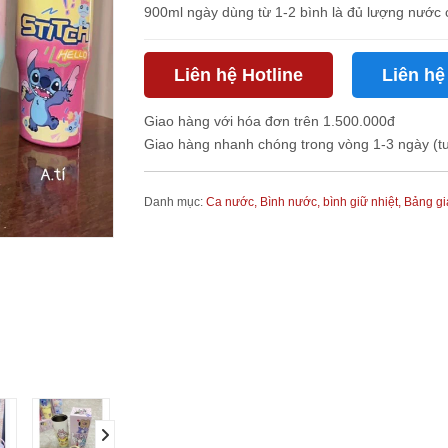
900ml ngày dùng từ 1-2 bình là đủ lượng nước cơ
Liên hệ Hotline
Liên hệ
Giao hàng với hóa đơn trên 1.500.000đ
Giao hàng nhanh chóng trong vòng 1-3 ngày (t
Danh mục:
Ca nước, Bình nước, bình giữ nhiệt,
Bảng gi
next