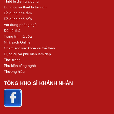
Thiết bị điện gia dụng
Dụng cụ và thiết bị tiện ích
Đồ dùng nhà tắm
Đồ dùng nhà bếp
Vật dụng phòng ngủ
Đồ nội thất
Trang trí nhà cửa
Nhà sách Online
Chăm sóc sức khoẻ và thể thao
Dụng cụ và phụ kiện làm đẹp
Thời trang
Phụ kiện công nghệ
Thương hiệu
TỔNG KHO SỈ KHÁNH NHÂN