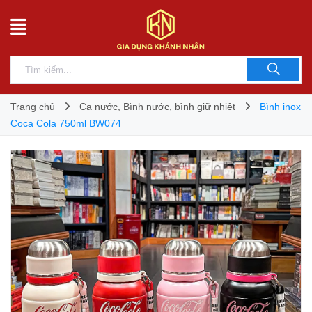
Trang chủ
Ca nước, Bình nước, bình giữ nhiệt
Bình inox
Coca Cola 750ml BW074