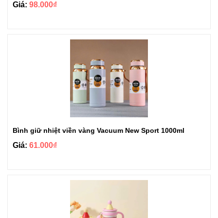
Giá:
98.000₫
Bình giữ nhiệt viền vàng Vacuum New Sport 1000ml
Giá:
61.000₫