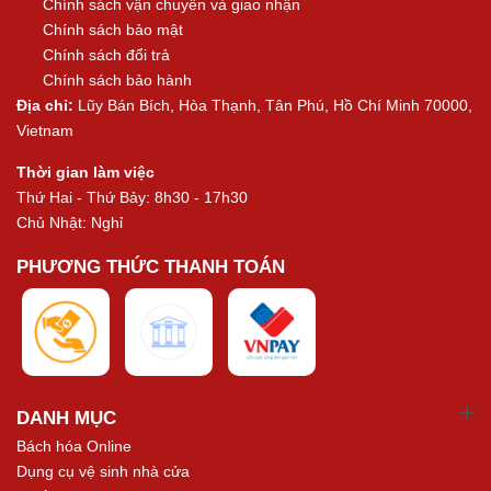
Chính sách vận chuyển và giao nhận
Chính sách bảo mật
Chính sách đổi trả
Chính sách bảo hành
Địa chỉ:
Lũy Bán Bích, Hòa Thạnh, Tân Phú, Hồ Chí Minh 70000,
Vietnam
Thời gian làm việc
Thứ Hai - Thứ Bảy: 8h30 - 17h30
Chủ Nhật: Nghỉ
PHƯƠNG THỨC THANH TOÁN
DANH MỤC
Bách hóa Online
Dụng cụ vệ sinh nhà cửa