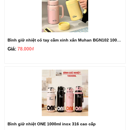
Bình giữ nhiệt có tay cầm xinh xắn Muhan BGN102 1000ml
Giá:
78.000₫
Bình giữ nhiệt ONE 1000ml inox 316 cao cấp