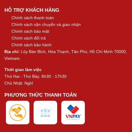
HỖ TRỢ KHÁCH HÀNG
Chính sách thanh toán
Chính sách vận chuyển và giao nhận
Chính sách bảo mật
Chính sách đổi trả
Chính sách bảo hành
Địa chỉ:
Lũy Bán Bích, Hòa Thạnh, Tân Phú, Hồ Chí Minh 70000,
Vietnam
Thời gian làm việc
Thứ Hai - Thứ Bảy: 8h30 - 17h30
Chủ Nhật: Nghỉ
PHƯƠNG THỨC THANH TOÁN