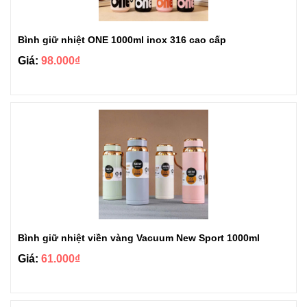
Bình giữ nhiệt ONE 1000ml inox 316 cao cấp
Giá:
98.000₫
Bình giữ nhiệt viền vàng Vacuum New Sport 1000ml
Giá:
61.000₫