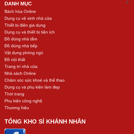
DANH MỤC
Bách hóa Online
Dụng cụ vệ sinh nhà cửa
Thiết bị điện gia dụng
Dụng cụ và thiết bị tiện ích
Đồ dùng nhà tắm
Đồ dùng nhà bếp
Vật dụng phòng ngủ
Đồ nội thất
Trang trí nhà cửa
Nhà sách Online
Chăm sóc sức khoẻ và thể thao
Dụng cụ và phụ kiện làm đẹp
Thời trang
Phụ kiện công nghệ
Thương hiệu
TỔNG KHO SỈ KHÁNH NHÂN