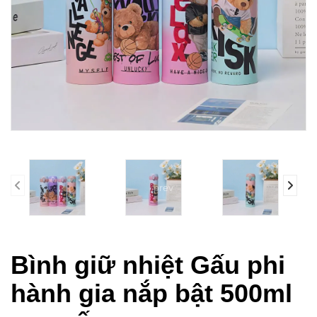
prev
Bình giữ nhiệt Gấu phi
hành gia nắp bật 500ml