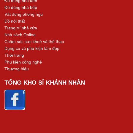
Đồ dùng nhà tắm
Đồ dùng nhà bếp
Vật dụng phòng ngủ
Đồ nội thất
Trang trí nhà cửa
Nhà sách Online
Chăm sóc sức khoẻ và thể thao
Dụng cụ và phụ kiện làm đẹp
Thời trang
Phụ kiện công nghệ
Thương hiệu
TỔNG KHO SỈ KHÁNH NHÂN