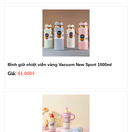
Bình giữ nhiệt viền vàng Vacuum New Sport 1000ml
Giá:
61.000₫