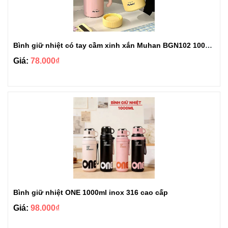
Bình giữ nhiệt có tay cầm xinh xắn Muhan BGN102 1000ml
Giá:
78.000₫
Bình giữ nhiệt ONE 1000ml inox 316 cao cấp
Giá:
98.000₫