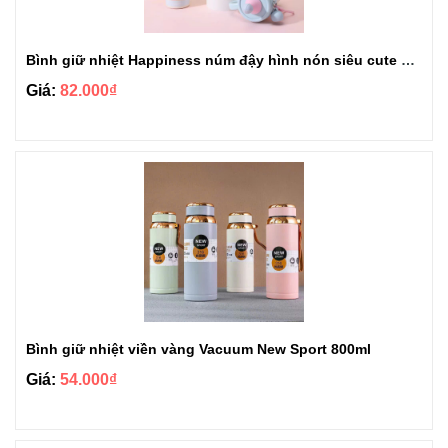
Bình giữ nhiệt Happiness núm đậy hình nón siêu cute 650ml
Giá:
82.000₫
Bình giữ nhiệt viền vàng Vacuum New Sport 800ml
Giá:
54.000₫