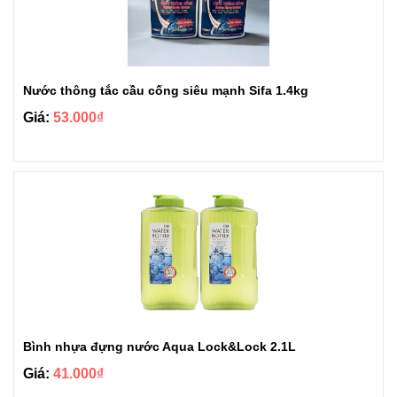
Nước thông tắc cầu cống siêu mạnh Sifa 1.4kg
Giá:
53.000₫
Bình nhựa đựng nước Aqua Lock&Lock 2.1L
Giá:
41.000₫